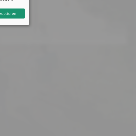
zeptieren