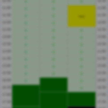
10:30
10:30
11:00
11:00
11:30
11:30
Gast
12:00
12:00
12:30
12:30
13:00
13:00
13:30
13:30
14:00
14:00
14:30
14:30
15:00
15:00
15:30
15:30
16:00
16:00
16:30
16:30
17:00
17:00
17:30
17:30