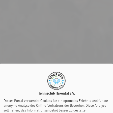
Tennisclub Hexental e.V.
Dieses Portal verwendet Cookies für ein optimales Erlebnis und für die
anonyme Analyse des Online-Verhaltens der Besucher. Diese Analyse
soll helfen, das Informationsangebot besser zu gestalten.